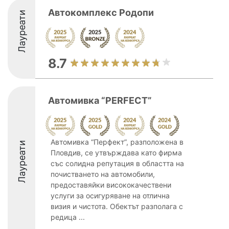
Автокомплекс Родопи
Лауреати
8.7
Автомивка “PERFECT”
Автомивка “Перфект”, разположена в
Лауреати
Пловдив, се утвърждава като фирма
със солидна репутация в областта на
почистването на автомобили,
предоставяйки висококачествени
услуги за осигуряване на отлична
визия и чистота. Обектът разполага с
редица ...