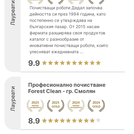
Лауреати
Почистващи роботи Дедал започва
дейността си през 1994 година, като
постепенно се утвърждава на
българския пазар. От 2015 насам
фирмата разширява своя продуктов
каталог с разнообразие от
иновативни почистващи роботи, които
улесняват ежедневната ...
9.9
Професионално почистване
Лауреати
Forest Clean - гр. Смолян
8.9