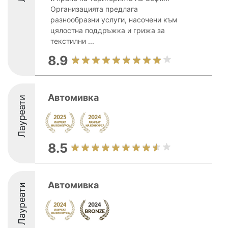
Организацията предлага
разнообразни услуги, насочени към
цялостна поддръжка и грижа за
текстилни ...
8.9
Автомивка
Лауреати
8.5
Автомивка
Лауреати