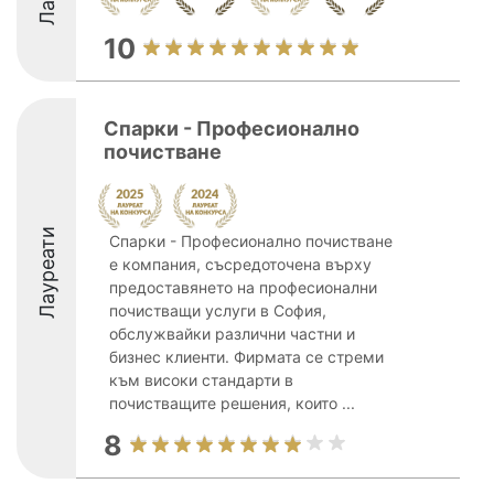
10
Спарки - Професионално
почистване
Лауреати
Спарки - Професионално почистване
е компания, съсредоточена върху
предоставянето на професионални
почистващи услуги в София,
обслужвайки различни частни и
бизнес клиенти. Фирмата се стреми
към високи стандарти в
почистващите решения, които ...
8