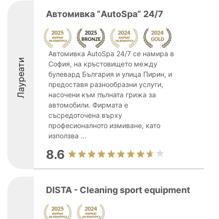
Автомивка “AutoSpa” 24/7
Автомивка AutoSpa 24/7 се намира в
Лауреати
София, на кръстовището между
булевард България и улица Пирин, и
предоставя разнообразни услуги,
насочени към пълната грижа за
автомобили. Фирмата е
съсредоточена върху
професионалното измиване, като
използва ...
8.6
DISTA - Cleaning sport equipment