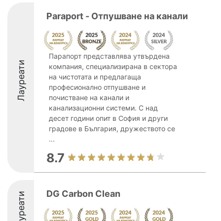
Paraport - Отпушване на канали
Парапорт представлява утвърдена
Лауреати
компания, специализирана в сектора
на чистотата и предлагаща
професионално отпушване и
почистване на канали и
канализационни системи. С над
десет години опит в София и други
градове в България, дружеството се
...
8.7
DG Carbon Clean
Лауреати