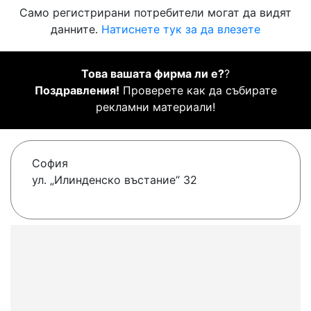
Само регистрирани потребители могат да видят
данните.
Натиснете тук за да влезете
Това вашата фирма ли е?
?
Поздравления!
Проверете как да събирате
рекламни материали!
София
ул. „Илинденско въстание“ 32