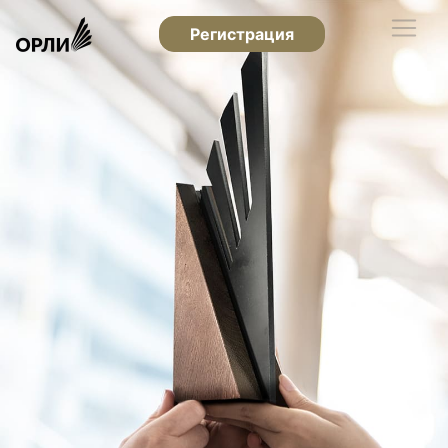
Регистрация