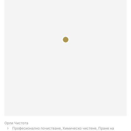
Орли Чистота
Професионално почистване, Химическо чистене, Пране на