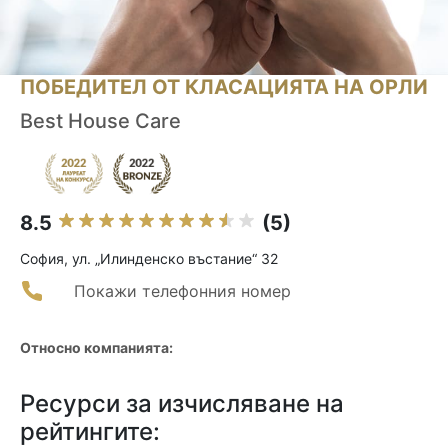
ПОБЕДИТЕЛ ОТ КЛАСАЦИЯТА НА ОРЛИ
Best House Care
8.5
(5)
София, ул. „Илинденско въстание“ 32
Покажи телефонния номер
Относно компанията:
Ресурси за изчисляване на
рейтингите: