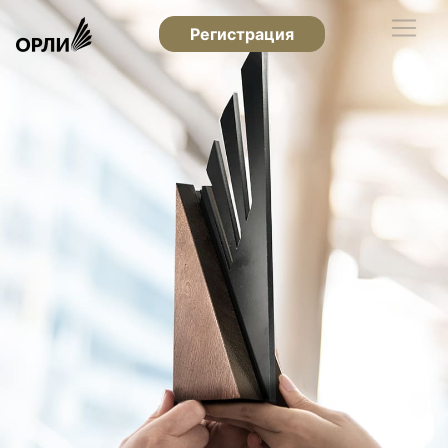
Регистрация