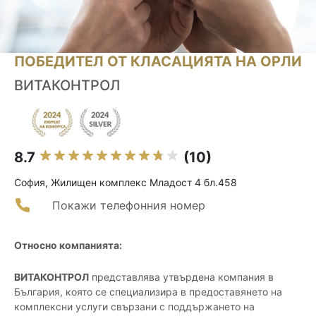
ПОБЕДИТЕЛ ОТ КЛАСАЦИЯТА НА ОРЛИ
ВИТАКОНТРОЛ
8.7
(10)
София, Жилищен комплекс Младост 4 бл.458
Покажи телефонния номер
Относно компанията:
ВИТАКОНТРОЛ
представлява утвърдена компания в
България, която се специализира в предоставянето на
комплексни услуги свързани с поддържането на