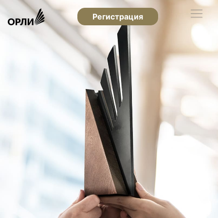
Регистрация