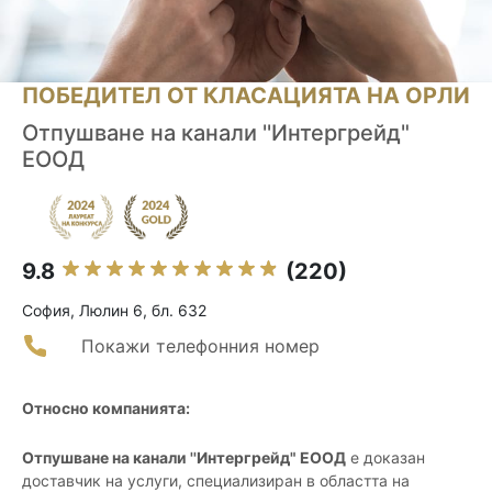
ПОБЕДИТЕЛ ОТ КЛАСАЦИЯТА НА ОРЛИ
Отпушване на канали ''Интергрейд"
ЕООД
9.8
(220)
София, Люлин 6, бл. 632
Покажи телефонния номер
Относно компанията:
Отпушване на канали ''Интергрейд" ЕООД
е доказан
доставчик на услуги, специализиран в областта на