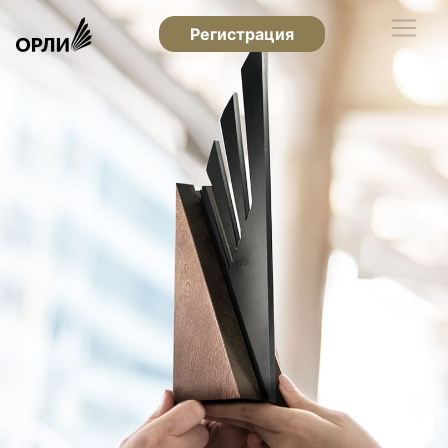
Регистрация