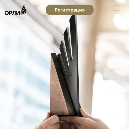
Регистрация