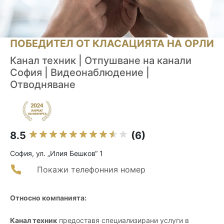
ПОБЕДИТЕЛ ОТ КЛАСАЦИЯТА НА ОРЛИ
Канал техник | Отпушване на канали
София | Видеонаблюдение |
Отводняване
8.5
(6)
София, ул. „Илия Бешков“ 1
Покажи телефонния номер
Относно компанията:
Канал техник
предоставя специализирани услуги в