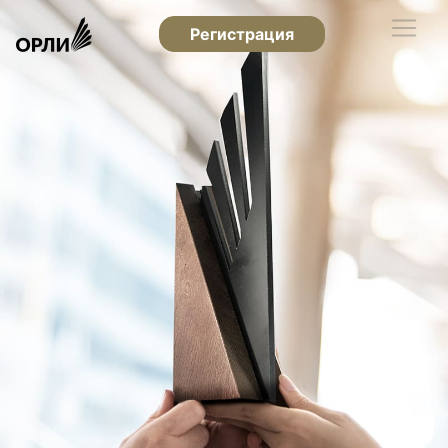
Регистрация