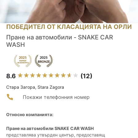
ПОБЕДИТЕЛ ОТ КЛАСАЦИЯТА НА ОРЛИ
Пране на автомобили - SNAKE CAR
WASH
8.6
(12)
Стара Загора, Stara Zagora
Покажи телефонния номер
Относно компанията:
Пране на автомобили SNAKE CAR WASH
представлява утвърден център, предоставящ