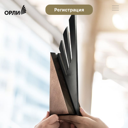
Регистрация