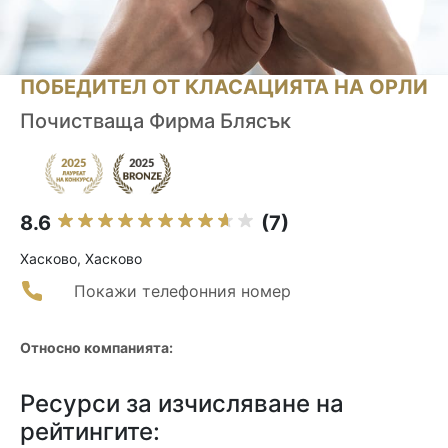
ПОБЕДИТЕЛ ОТ КЛАСАЦИЯТА НА ОРЛИ
Почистваща Фирма Блясък
8.6
(7)
Хасково, Хасково
Покажи телефонния номер
Относно компанията:
Ресурси за изчисляване на
рейтингите: