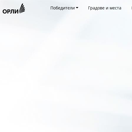
Победители
Градове и места