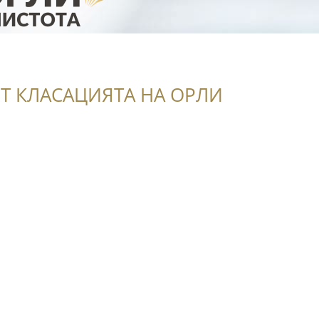
Т КЛАСАЦИЯТА НА ОРЛИ