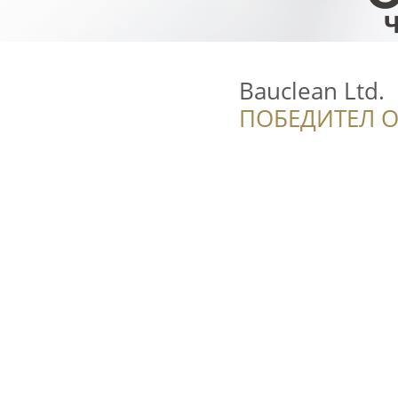
Bauclean Ltd.
ПОБЕДИТЕЛ О