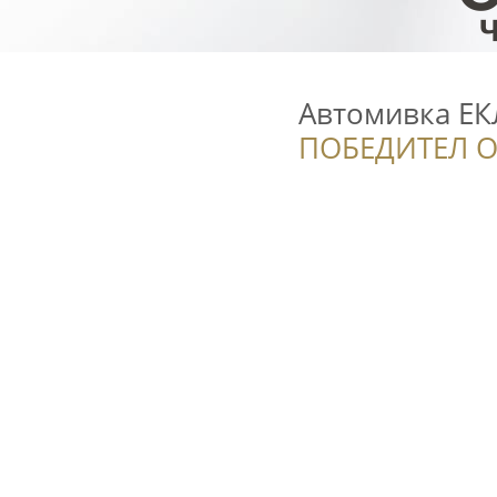
Автомивка ЕК
ПОБЕДИТЕЛ О