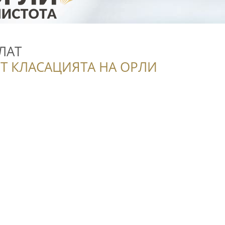
ЛАТ
Т КЛАСАЦИЯТА НА ОРЛИ