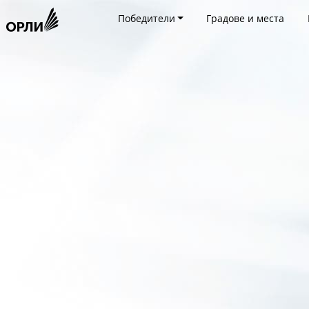
Победители
Градове и места