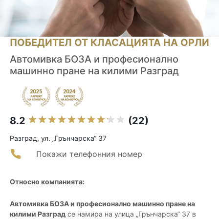
ПОБЕДИТЕЛ ОТ КЛАСАЦИЯТА НА ОРЛИ
Автомивка БОЗА и професионално
машинно пране на килими Разград
8.2
(22)
Разград, ул. „Грънчарска“ 37
Покажи телефонния номер
Относно компанията:
Автомивка БОЗА и професионално машинно пране на
килими Разград
се намира на улица „Грънчарска“ 37 в