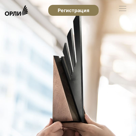
Регистрация