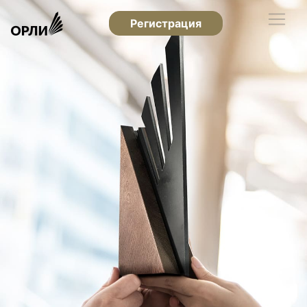
Регистрация