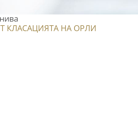
нива
Т КЛАСАЦИЯТА НА ОРЛИ