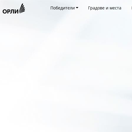
Победители
Градове и места