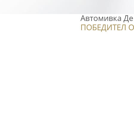
Автомивка Де
ПОБЕДИТЕЛ О