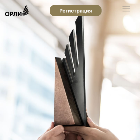
Регистрация