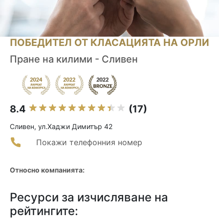
ПОБЕДИТЕЛ ОТ КЛАСАЦИЯТА НА ОРЛИ
Пране на килими - Сливен
8.4
(17)
Сливен, ул.Хаджи Димитър 42
Покажи телефонния номер
Относно компанията:
Ресурси за изчисляване на
рейтингите: