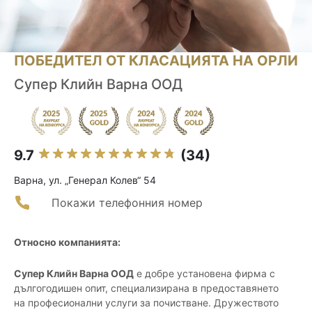
ПОБЕДИТЕЛ ОТ КЛАСАЦИЯТА НА ОРЛИ
Супер Клийн Варна ООД
9.7
(34)
Варна, ул. „Генерал Колев“ 54
Покажи телефонния номер
Относно компанията:
Супер Клийн Варна ООД
е добре установена фирма с
дългогодишен опит, специализирана в предоставянето
на професионални услуги за почистване. Дружеството