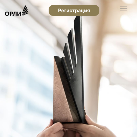
Регистрация