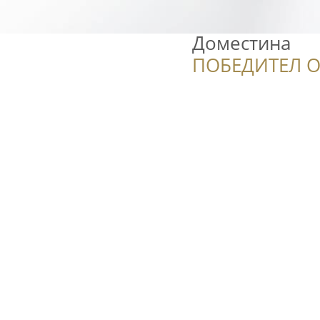
Доместина
ПОБЕДИТЕЛ О