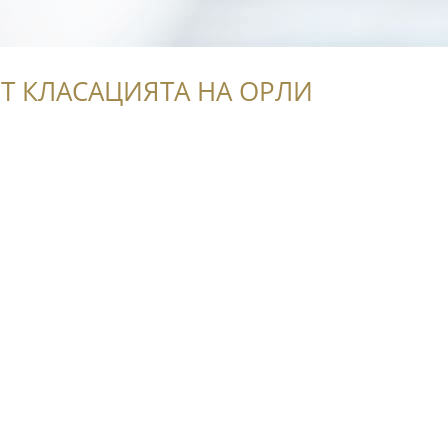
Т КЛАСАЦИЯТА НА ОРЛИ