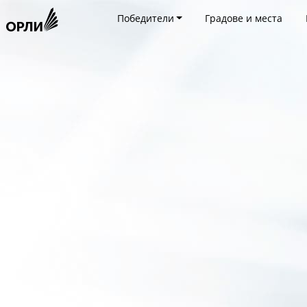
Победители
Градове и места