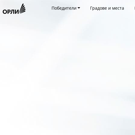
Победители
Градове и места