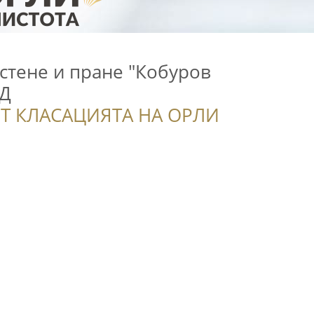
стене и пране "Кобуров
ОД
Т КЛАСАЦИЯТА НА ОРЛИ