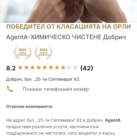
ПОБЕДИТЕЛ ОТ КЛАСАЦИЯТА НА ОРЛИ
AgentA-ХИМИЧЕСКО ЧИСТЕНЕ Добрич
8.2
(42)
Добрич, бул. „25-ти Септември“ 62
Покажи телефонния номер
Относно компанията:
На адрес бул. „25-ти Септември“ 62 в Добрич,
AgentA
предоставя различни услуги, насочени към
поддържането на чистотата, като акцентът е върху