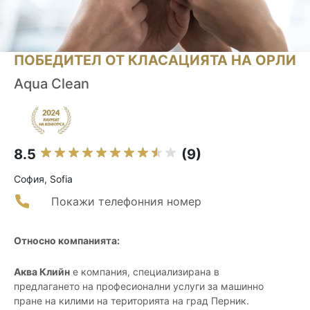
ПОБЕДИТЕЛ ОТ КЛАСАЦИЯТА НА ОРЛИ
Aqua Clean
8.5
(9)
София, Sofia
Покажи телефонния номер
Относно компанията:
Аква Клийн
е компания, специализирана в
предлагането на професионални услуги за машинно
пране на килими на територията на град Перник.