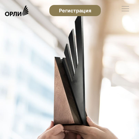
Регистрация