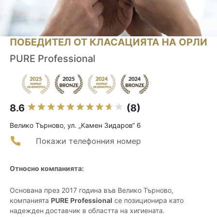
ПОБЕДИТЕЛ ОТ КЛАСАЦИЯТА НА ОРЛИ
PURE Professional
8.6
(8)
Велико Търново, ул. „Камен Зидаров“ 6
Покажи телефонния номер
Относно компанията:
Основана през 2017 година във Велико Търново,
компанията
PURE Professional
се позиционира като
надежден доставчик в областта на хигиената.