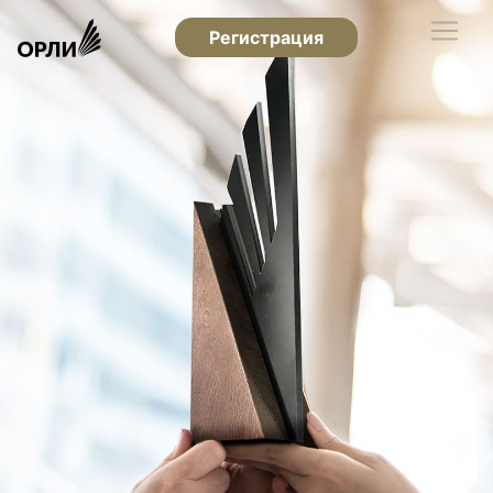
Регистрация