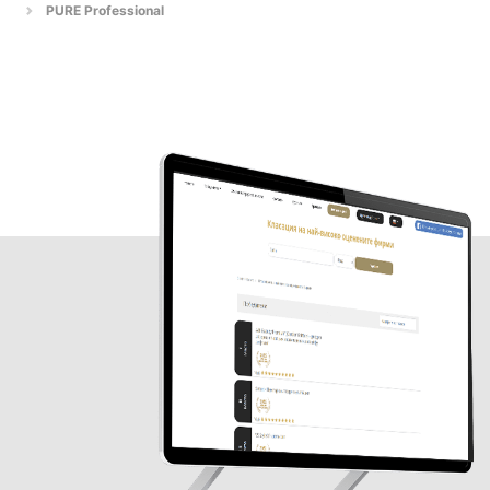
PURE Professional