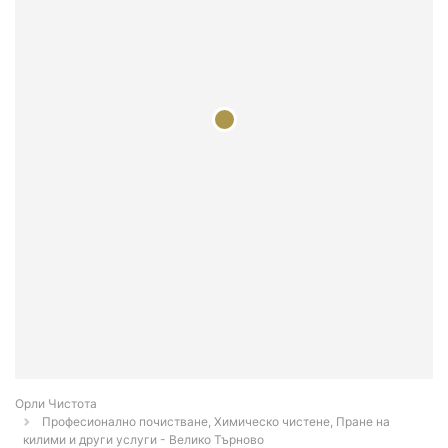
Орли Чистота
Професионално почистване, Химическо чистене, Пране на
килими и други услуги - Велико Търново