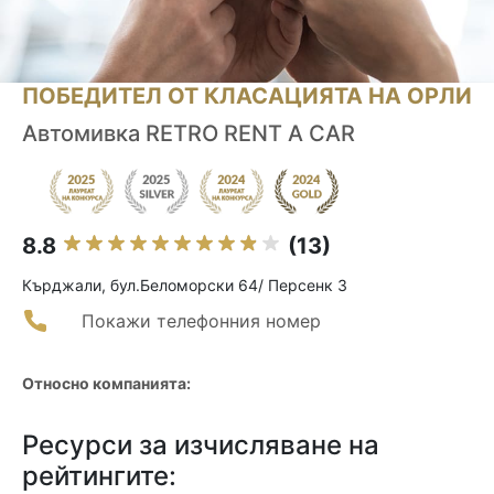
ПОБЕДИТЕЛ ОТ КЛАСАЦИЯТА НА ОРЛИ
Автомивка RETRO RENT A CAR
8.8
(13)
Кърджали, бул.Беломорски 64/ Персенк 3
Покажи телефонния номер
Относно компанията:
Ресурси за изчисляване на
рейтингите: