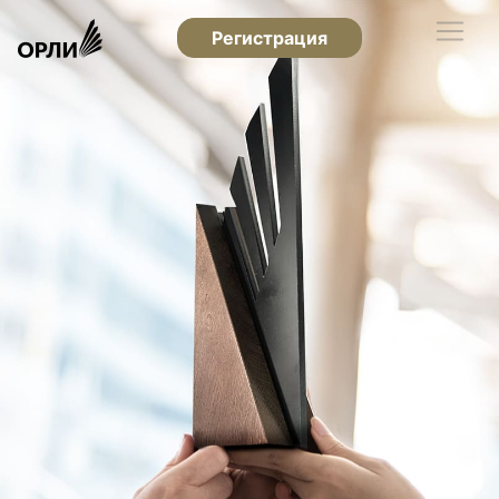
Регистрация