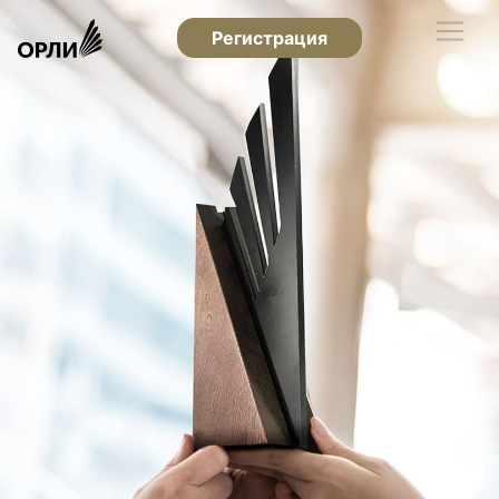
Регистрация