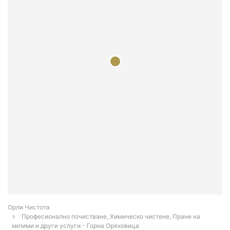
Орли Чистота
Професионално почистване, Химическо чистене, Пране на
килими и други услуги - Горна Оряховица