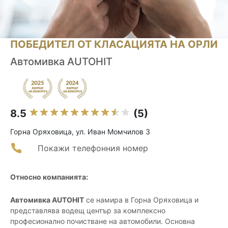
ПОБЕДИТЕЛ ОТ КЛАСАЦИЯТА НА ОРЛИ
Автомивка AUTOHIT
8.5
(5)
Горна Оряховица, ул. Иван Момчилов 3
Покажи телефонния номер
Относно компанията:
Автомивка AUTOHIT
се намира в Горна Оряховица и
представлява водещ център за комплексно
професионално почистване на автомобили. Основна