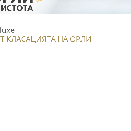
luxe
Т КЛАСАЦИЯТА НА ОРЛИ