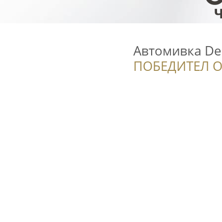
Автомивка De
ПОБЕДИТЕЛ О