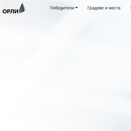
Победители
Градове и места