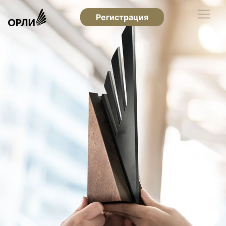
Регистрация