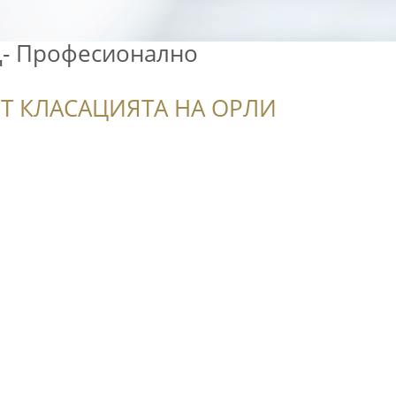
- Професионално
Т КЛАСАЦИЯТА НА ОРЛИ