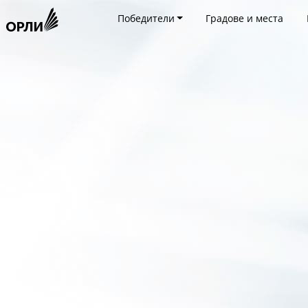
Победители
Градове и места