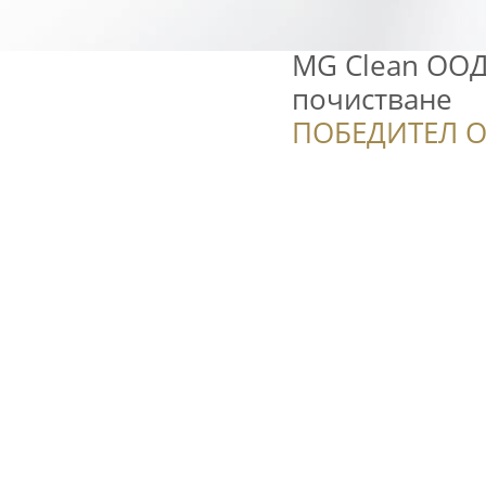
MG Clean ООД
почистване
ПОБЕДИТЕЛ О