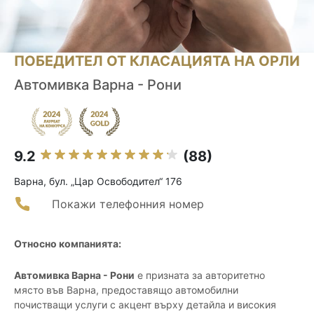
ПОБЕДИТЕЛ ОТ КЛАСАЦИЯТА НА ОРЛИ
Автомивка Варна - Рони
9.2
(88)
Варна, бул. „Цар Освободител“ 176
Покажи телефонния номер
Относно компанията:
Автомивка Варна - Рони
е призната за авторитетно
място във Варна, предоставящо автомобилни
почистващи услуги с акцент върху детайла и високия