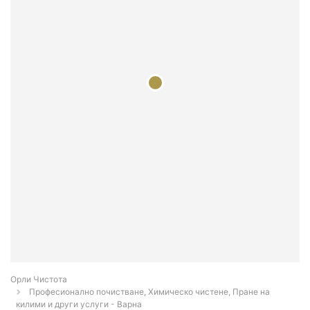
Орли Чистота
Професионално почистване, Химическо чистене, Пране на
килими и други услуги - Варна