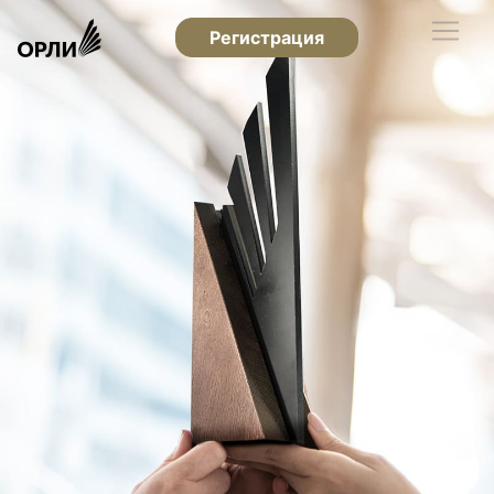
Регистрация