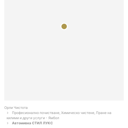
Орли Чистота
Професионално почистване, Химическо чистене, Пране на
килими и други услуги - Ямбол
Автомивка СТИЛ ЛУКС