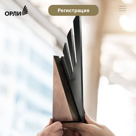
Регистрация