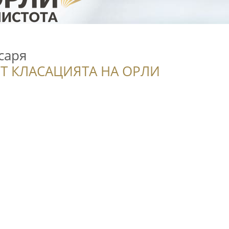
саря
Т КЛАСАЦИЯТА НА ОРЛИ