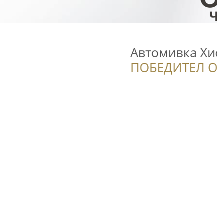
Автомивка Хи
ПОБЕДИТЕЛ О