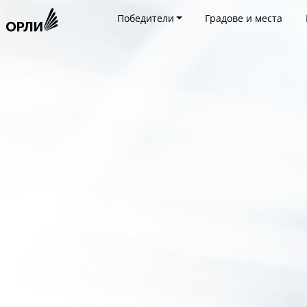
Победители
Градове и места