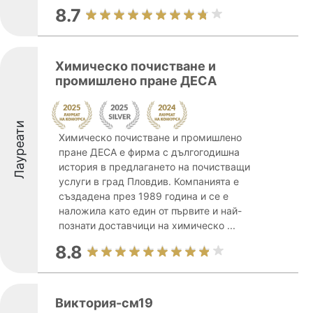
8.7
Химическо почистване и
промишлено пране ДЕСА
Лауреати
Химическо почистване и промишлено
пране ДЕСА е фирма с дългогодишна
история в предлагането на почистващи
услуги в град Пловдив. Компанията е
създадена през 1989 година и се е
наложила като един от първите и най-
познати доставчици на химическо ...
8.8
Виктория-см19