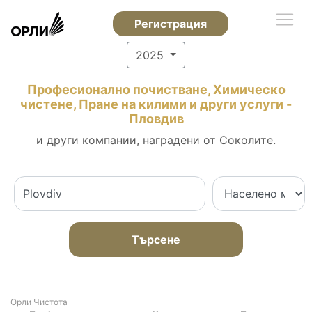
Регистрация
2025
Професионално почистване, Химическо
чистене, Пране на килими и други услуги -
Пловдив
и други компании, наградени от Соколите.
Търсене
Орли Чистота