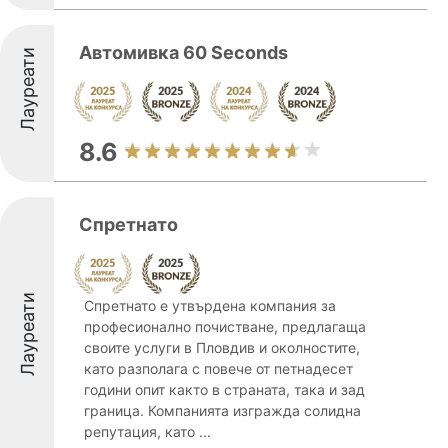
Автомивка 60 Seconds
Лауреати
8.6
Спретнато
Лауреати
Спретнато е утвърдена компания за
професионално почистване, предлагаща
своите услуги в Пловдив и околностите,
като разполага с повече от петнадесет
години опит както в страната, така и зад
граница. Компанията изгражда солидна
репутация, като ...