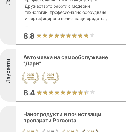
Дружеството работи с модерни
технологии, професионално оборудване
и сертифицирани почистващи средства,
...
8.8
Автомивка на самообслужване
Лауреати
"Дари"
8.4
Нанопродукти и почистващи
препарати Percenta