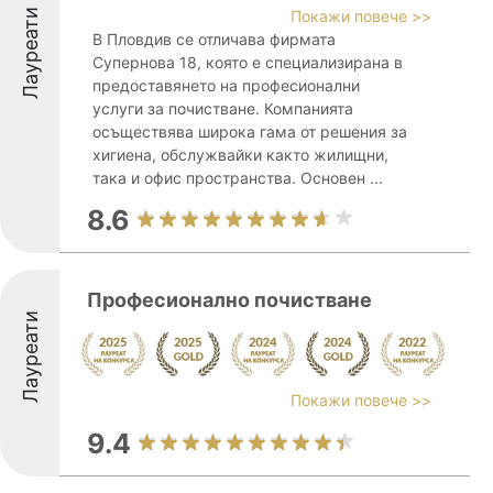
Лауреати
Покажи повече >>
В Пловдив се отличава фирмата
Супернова 18, която е специализирана в
предоставянето на професионални
услуги за почистване. Компанията
осъществява широка гама от решения за
хигиена, обслужвайки както жилищни,
така и офис пространства. Основен ...
8.6
Професионално почистване
Лауреати
Покажи повече >>
9.4