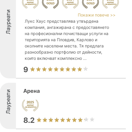
Лауреати
Покажи повече >>
Лукс Хаус представлява утвърдена
компания, ангажирана с предоставянето
на професионални почистващи услуги на
територията на Пловдив, Карлово и
околните населени места. Тя предлага
разнообразно портфолио от дейности,
които включват комплексно ...
9
Арена
Лауреати
8.2