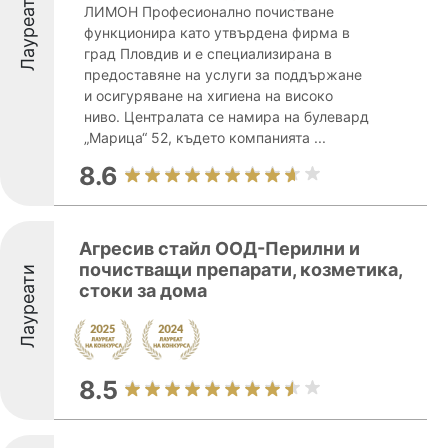
Лауреати
ЛИМОН Професионално почистване
функционира като утвърдена фирма в
град Пловдив и е специализирана в
предоставяне на услуги за поддържане
и осигуряване на хигиена на високо
ниво. Централата се намира на булевард
„Марица“ 52, където компанията ...
8.6
Агресив стайл ООД-Перилни и
почистващи препарати, козметика,
Лауреати
стоки за дома
8.5