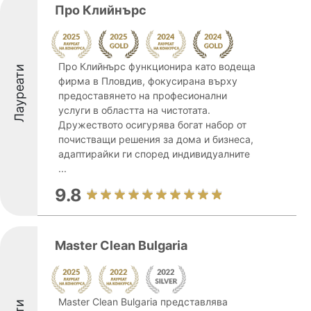
Про Клийнърс
Про Клийнърс функционира като водеща
Лауреати
фирма в Пловдив, фокусирана върху
предоставянето на професионални
услуги в областта на чистотата.
Дружеството осигурява богат набор от
почистващи решения за дома и бизнеса,
адаптирайки ги според индивидуалните
...
9.8
Master Clean Bulgaria
Master Clean Bulgaria представлява