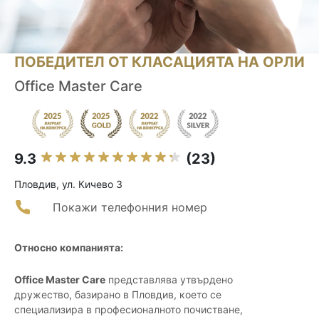
ПОБЕДИТЕЛ ОТ КЛАСАЦИЯТА НА ОРЛИ
Office Master Care
9.3
(23)
Пловдив, ул. Кичево 3
Покажи телефонния номер
Относно компанията:
Office Master Care
представлява утвърдено
дружество, базирано в Пловдив, което се
специализира в професионалното почистване,