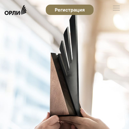
Регистрация