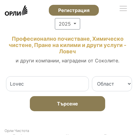
Регистрация
2025
Професионално почистване, Химическо
чистене, Пране на килими и други услуги -
Ловеч
и други компании, наградени от Соколите.
Търсене
Орли Чистота