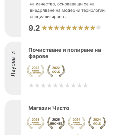
на качество, основаващи се на
внедряване на модерни технологии,
специализирано ...
9.2
Почистване и полиране на
Лауреати
фарове
Магазин Чисто