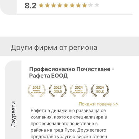
8.2
Други фирми от региона
Професионално Почистване -
Рафета ЕООД
Лауреати
Покажи повече >>
Рафета е динамично развиваща се
компания, която се специализира в
професионалното почистване в
района на град Русе. Дружеството
предоставя услуги с висока степен