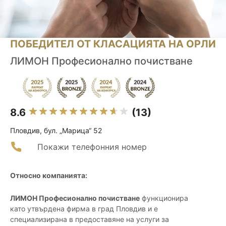
ПОБЕДИТЕЛ ОТ КЛАСАЦИЯТА НА ОРЛИ
ЛИМОН Професионално почистване
8.6
(13)
Пловдив, бул. „Марица“ 52
Покажи телефонния номер
Относно компанията:
ЛИМОН Професионално почистване
функционира
като утвърдена фирма в град Пловдив и е
специализирана в предоставяне на услуги за