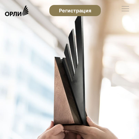
Регистрация